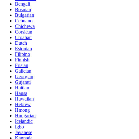
Bengali
Bosnian
Bulgarian
Cebuano
Chichewa
Corsican
Croatian
Dutch
Estonian
Filipino
Finnish
Frisian
Galician
Georgian
Gujarati
Haitian
Hausa
Hawaiian
Hebrew
Hmong
Hungarian
Icelandic
Igbo
Javanese
Kannada