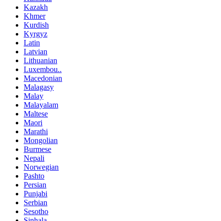
Kazakh
Khmer
Kurdish
Kyrgyz
Latin
Latvian
Lithuanian
Luxembou..
Macedonian
Malagasy
Malay
Malayalam
Maltese
Maori
Marathi
Mongolian
Burmese
Nepali
Norwegian
Pashto
Persian
Punjabi
Serbian
Sesotho
Sinhala