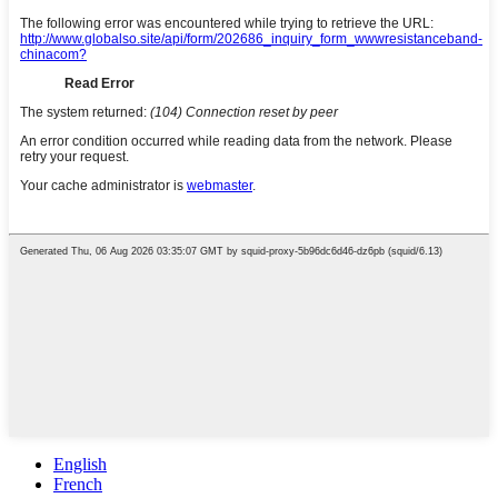
English
French